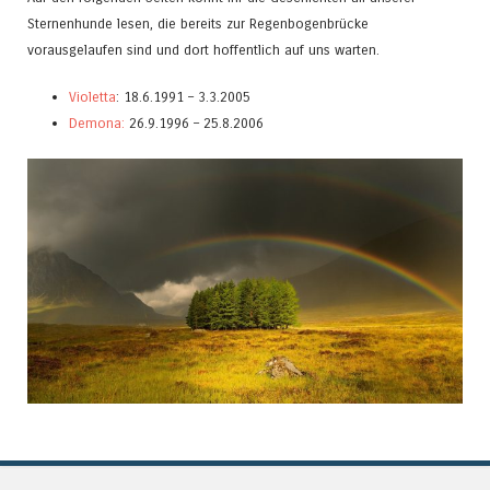
Sternenhunde lesen, die bereits zur Regenbogenbrücke
vorausgelaufen sind und dort hoffentlich auf uns warten.
Violetta
: 18.6.1991 – 3.3.2005
Demona:
26.9.1996 – 25.8.2006