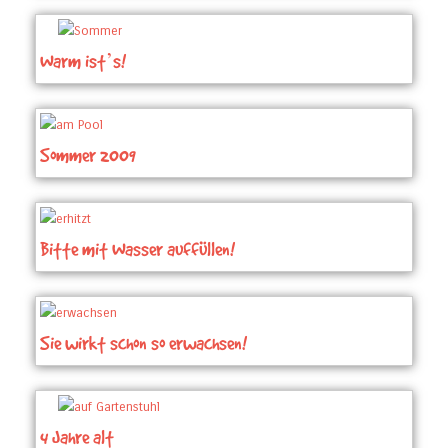
Warm ist’s!
Sommer 2009
Bitte mit Wasser auffüllen!
Sie wirkt schon so erwachsen!
4 Jahre alt