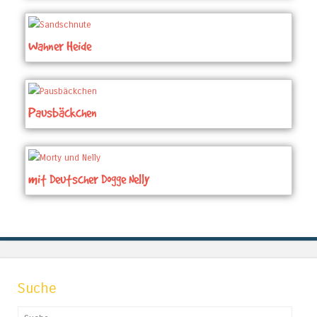
Wahner Heide
Pausbäckchen
mit Deutscher Dogge Nelly
Suche
Suchen