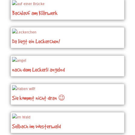
Bachlauf am Klärwerk
Da liegt ein Leckerchen!
nach dem Leckerli angelnd
Sie kommt nicht dran 😉
Selbach im Westerwald