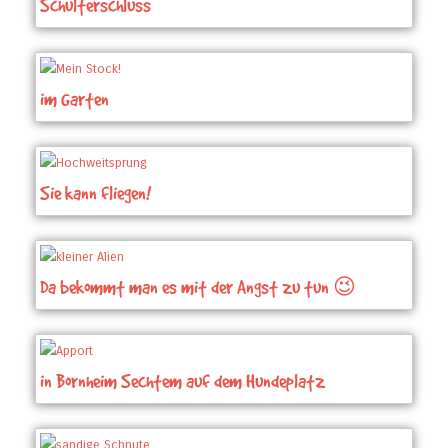
Schulterschluss
im Garten
Sie kann fliegen!
Da bekommt man es mit der Angst zu tun 😉
in Bornheim Sechtem auf dem Hundeplatz