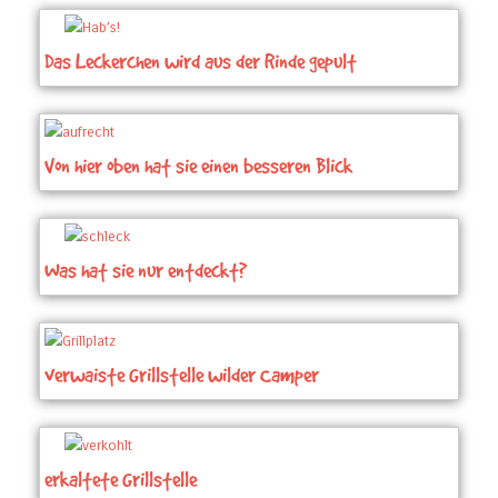
Das Leckerchen wird aus der Rinde gepult
Von hier oben hat sie einen besseren Blick
Was hat sie nur entdeckt?
verwaiste Grillstelle wilder Camper
erkaltete Grillstelle