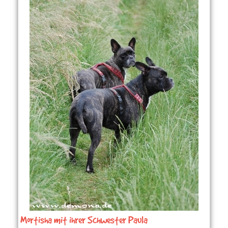
Mortisha mit ihrer Schwester Paula