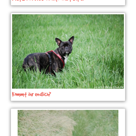
Kommt ihr endlich?