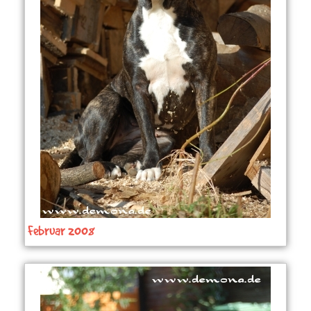
Februar 2008