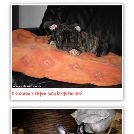
Die Ohren richten sich langsam auf