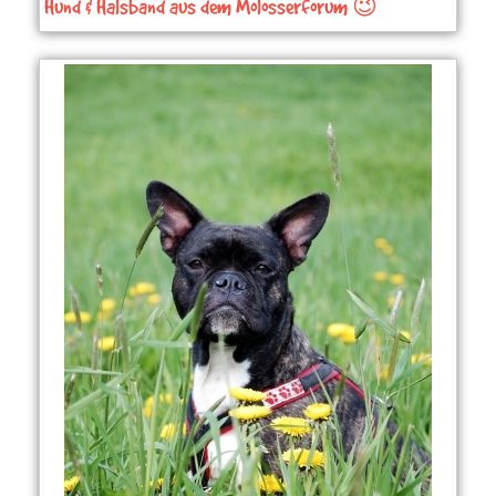
Hund & Halsband aus dem Molosserforum 😉