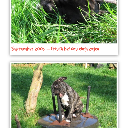
September 2005 – frisch bei uns eingezogen