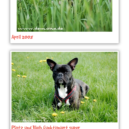
April 2008
Platz und Bleib funktioniert super