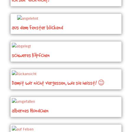
aus dem Fenster blickend
schweres Köpfchen
Damit wir nicht vergessen, wie sie heisst! 😉
albernes Hundchen