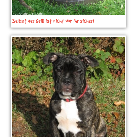
Selbst der Grill ist nicht vor ihr sicher!