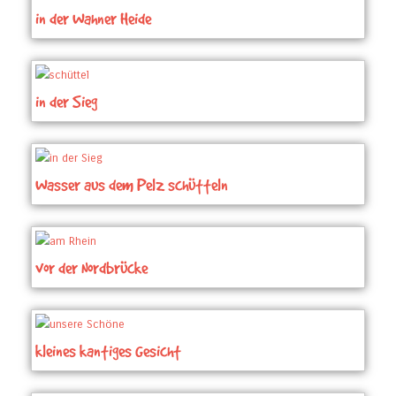
in der Wahner Heide
in der Sieg
Wasser aus dem Pelz schütteln
vor der Nordbrücke
kleines kantiges Gesicht