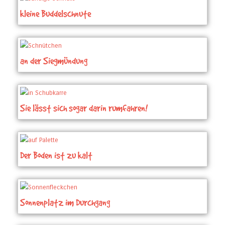
kleine Buddelschnute
an der Siegmündung
Sie lässt sich sogar darin rumfahren!
Der Boden ist zu kalt
Sonnenplatz im Durchgang