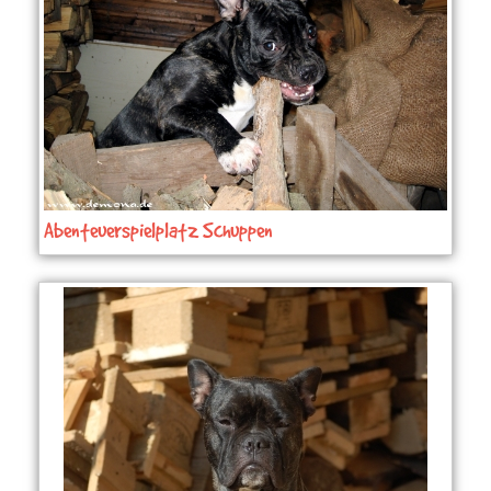
Abenteuerspielplatz Schuppen