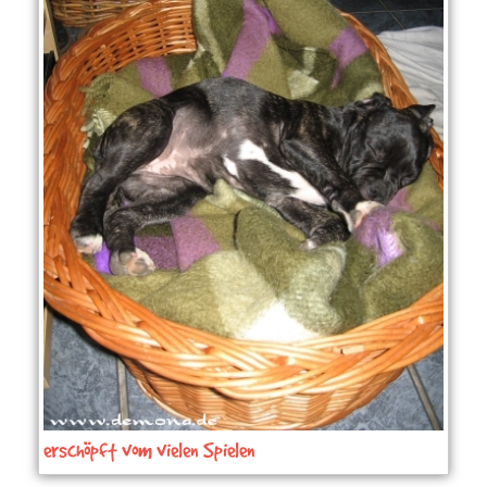
erschöpft vom vielen Spielen