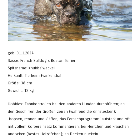
geb. 01.1.2014
Rasse: French Bulldog x Boston Terrier
Spitzname: Knubbelwackel
Herkunft: Tierheim Frankenthal
Größe: 36 cm
Gewicht: 12 kg
Hobbies: Zahnkontrollen bei den anderen Hunden durchführen; an
den Geschirren der Großen zerren (während die drinstecken);
hopsen, rennen und kläffen; das Fernsehprogramm lautstark und oft
mit vollem Körpereinsatz kommentieren; bei Herrchen und Frauchen
andocken (bestes Heizöfchen); an Decken nuckeln.