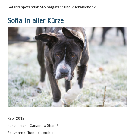
Gefahrenpotential: Stolpergefahr und Zuckerschock
Sofia in aller Kürze
geb. 2012
Rasse: Presa Canario x Shar Pei
Spitzname: Trampeltierchen