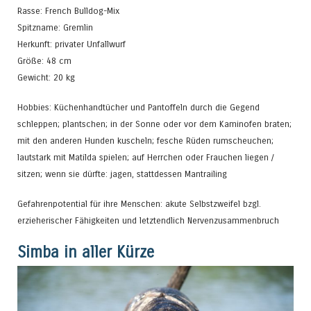
Rasse: French Bulldog-Mix
Spitzname: Gremlin
Herkunft: privater Unfallwurf
Größe: 48 cm
Gewicht: 20 kg
Hobbies: Küchenhandtücher und Pantoffeln durch die Gegend
schleppen; plantschen; in der Sonne oder vor dem Kaminofen braten;
mit den anderen Hunden kuscheln; fesche Rüden rumscheuchen;
lautstark mit Matilda spielen; auf Herrchen oder Frauchen liegen /
sitzen; wenn sie dürfte: jagen, stattdessen Mantrailing
Gefahrenpotential für ihre Menschen: akute Selbstzweifel bzgl.
erzieherischer Fähigkeiten und letztendlich Nervenzusammenbruch
Simba in aller Kürze