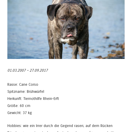
01.03.2007 – 27.09.2017
Rasse: Cane Corso
Spitzname: Brühwürfel
Herkunft: Tiernothilfe Rhein-Erft
Größe: 60 cm
Gewicht: 37 kg
Hobbies: wie ein Irrer durch die Gegend rasen; auf dem Rücken