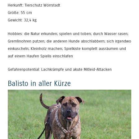
Herkunft: Tierschutz Wörrstadt
Größe: 55 cm
Gewicht: 32,4 kg
Hobbies: die Natur erkunden; spielen und toben; durch Wasser rasen;
Gremlinohren putzen; die anderen Hunde abschlabbern; sich irgendwo
einkuscheln; Kleinholz machen; Spielkiste komplett ausräumen und
auf einem Haufen Spielis einschlafen
Gefahrenpotential: Lachkrämpfe und akute Mitleid-Attacken
Balisto in aller Kürze