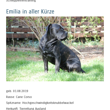
Schleppleinentraining
Emilia in aller Kürze
geb. 01.08.2019
Rasse: Cane Corso
Spitzname: Hochgeschwindigkeitsknubbelwackel
Herkunft: Tierrettung Ausland