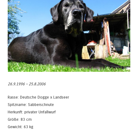
26.9.1996 – 25.8.2006
Rasse: Deutsche Dogge x Landseer
Spitzname: Sabberschnute
Herkunft: privater Unfallwurf
Größe: 83 cm
Gewicht: 63 kg