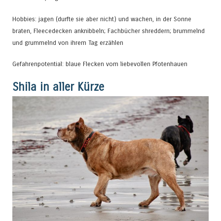
Hobbies: jagen (durfte sie aber nicht) und wachen, in der Sonne
braten, Fleecedecken anknibbeln; Fachbücher shreddern; brummelnd
und grummelnd von ihrem Tag erzählen
Gefahrenpotential: blaue Flecken vom liebevollen Pfotenhauen
Shila in aller Kürze