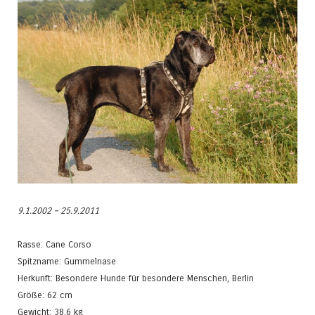
9.1.2002 – 25.9.2011
Rasse: Cane Corso
Spitzname: Gummelnase
Herkunft: Besondere Hunde für besondere Menschen, Berlin
Größe: 62 cm
Gewicht: 38,6 kg