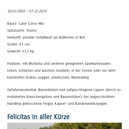
30.03.2003 – 07.12.2015
Rasse: Cane Corso-Mix
Spitzname: Torero
Herkunft: privater Unfallwurf via Bullterrier in Not
Größe: 63 cm
Gewicht: 43,2 kg
Hobbies: mit Mortisha und anderen geeigneten Spielkameraden
toben, schützen und wachen, buddeln, in der Sonne oder vor dem
Kaminofen braten, joggen, plantschen, Mantrailing
Gefahrenpotential: Nasenbluten und aufgeschlagene Lippen (durch zu
motiviertes Küsschengeben und Nasenstüber); bei ungeschicktem
Handling gebrochene Finger, Kapsel- und Bänderverletzungen
Felicitas in aller Kürze