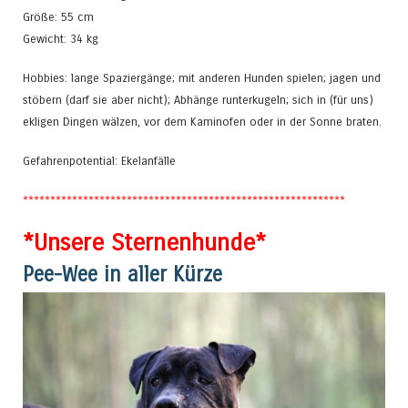
Größe: 55 cm
Gewicht: 34 kg
Hobbies: lange Spaziergänge; mit anderen Hunden spielen; jagen und
stöbern (darf sie aber nicht); Abhänge runterkugeln; sich in (für uns)
ekligen Dingen wälzen, vor dem Kaminofen oder in der Sonne braten.
Gefahrenpotential: Ekelanfälle
***********************************************************
*Unsere Sternenhunde*
Pee-Wee in aller Kürze