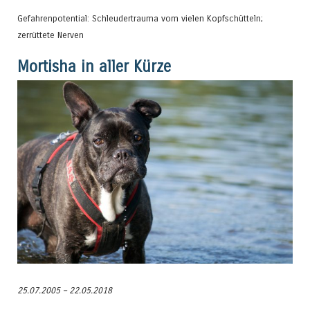
Gefahrenpotential: Schleudertrauma vom vielen Kopfschütteln;
zerrüttete Nerven
Mortisha in aller Kürze
25.07.2005 – 22.05.2018