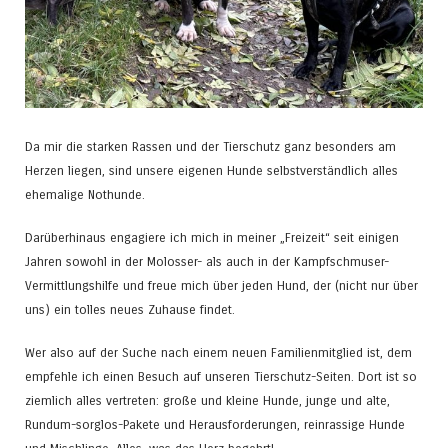
Da mir die starken Rassen und der Tierschutz ganz besonders am
Herzen liegen, sind unsere eigenen Hunde selbstverständlich alles
ehemalige Nothunde.
Darüberhinaus engagiere ich mich in meiner „Freizeit“ seit einigen
Jahren sowohl in der Molosser- als auch in der Kampfschmuser-
Vermittlungshilfe und freue mich über jeden Hund, der (nicht nur über
uns) ein tolles neues Zuhause findet.
Wer also auf der Suche nach einem neuen Familienmitglied ist, dem
empfehle ich einen Besuch auf unseren Tierschutz-Seiten. Dort ist so
ziemlich alles vertreten: große und kleine Hunde, junge und alte,
Rundum-sorglos-Pakete und Herausforderungen, reinrassige Hunde