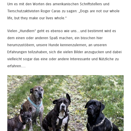
Um es mit den Worten des amerikanischen Schriftstellers und
Tierschutzaktivisten Roger Caras zu sagen: „Dogs are not our whole
life, but they make our lives whole.“
Vielen „Hundlern“ geht es ebenso wie uns…und bestimmt wird es
dem einen oder anderen Spaß machen, ein bisschen hier
herumzustöbern, unsere Hunde kennenzulernen, an unseren
Erfahrungen teilzuhaben, sich die vielen Bilder anzugucken und dabei
vielleicht sogar das eine oder andere Interessante und Nützliche zu
erfahren….