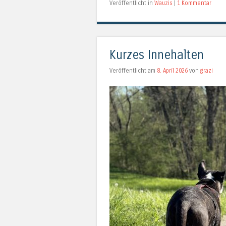
Veröffentlicht in
Wauzis
|
1 Kommentar
Kurzes Innehalten
Veröffentlicht am
8. April 2026
von
grazi