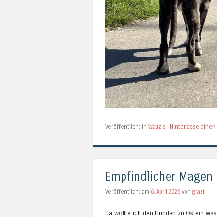
Veröffentlicht in
Wauzis
|
Hinterlasse eine
Empfindlicher Magen
Veröffentlicht am
6. April 2026
von
grazi
Da wollte ich den Hunden zu Ostern was