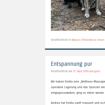
Veröffentlicht in
Wauzis
|
Hinterlasse eine
Entspannung pur
Veröffentlicht am
15. April 2026
von
grazi
Wir haben Emilia eine „Wellness-Massage
operative Lagerung und das Spreizen d
entgegenzuwirken, ging es daher wieder 
Andrea hat Emilia sanft massiert und sic