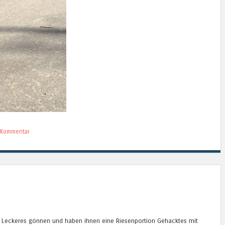
n Kommentar
 Leckeres gönnen und haben ihnen eine Riesenportion Gehacktes mit