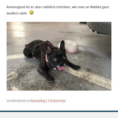
Anstrengend ist es aber natürlich trotzdem, wie man an Matilda ganz
deutlich sieht.
Veröffentlicht in
Mantrailing
|
1 Kommentar