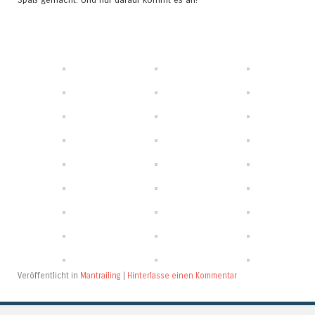
Veröffentlicht in
Mantrailing
|
Hinterlasse einen Kommentar