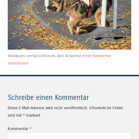
Trackbacks sind geschlossen, aber Du kannst
einen Kommentar
hinterlassen
.
Schreibe einen Kommentar
Deine E-Mail-Adresse wird nicht veröffentlicht.
Erforderliche Felder
sind mit
*
markiert
Kommentar
*