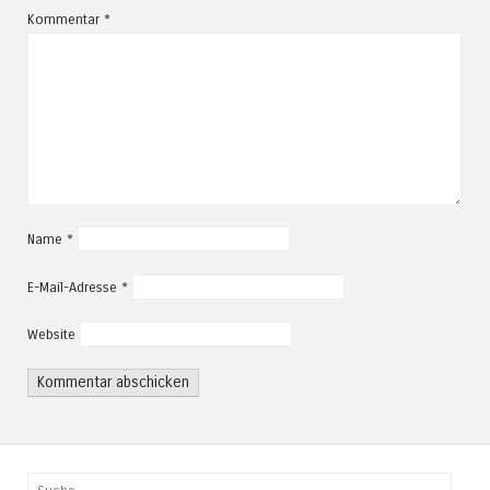
Kommentar
*
Name
*
E-Mail-Adresse
*
Website
Suchen