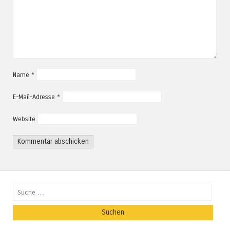
Name
*
E-Mail-Adresse
*
Website
Suchen