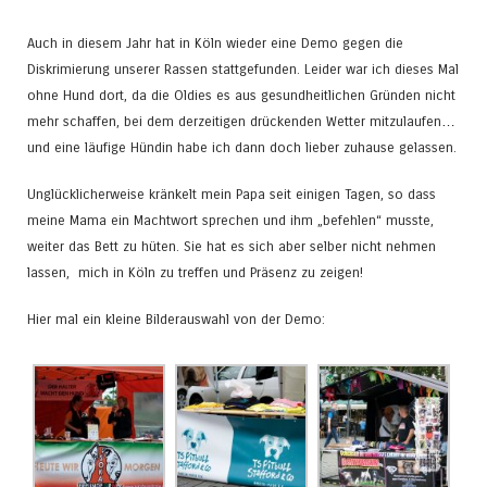
Auch in diesem Jahr hat in Köln wieder eine Demo gegen die
Diskrimierung unserer Rassen stattgefunden. Leider war ich dieses Mal
ohne Hund dort, da die Oldies es aus gesundheitlichen Gründen nicht
mehr schaffen, bei dem derzeitigen drückenden Wetter mitzulaufen…
und eine läufige Hündin habe ich dann doch lieber zuhause gelassen.
Unglücklicherweise kränkelt mein Papa seit einigen Tagen, so dass
meine Mama ein Machtwort sprechen und ihm „befehlen“ musste,
weiter das Bett zu hüten. Sie hat es sich aber selber nicht nehmen
lassen, mich in Köln zu treffen und Präsenz zu zeigen!
Hier mal ein kleine Bilderauswahl von der Demo: