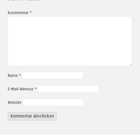
Kommentar
*
Name
*
E-Mail-Adresse
*
Website