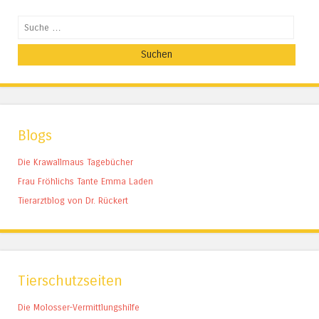
Suchen
Blogs
Die Krawallmaus Tagebücher
Frau Fröhlichs Tante Emma Laden
Tierarztblog von Dr. Rückert
Tierschutzseiten
Die Molosser-Vermittlungshilfe