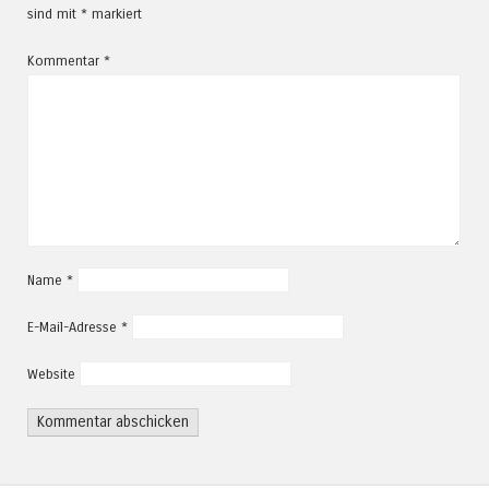
sind mit
*
markiert
Kommentar
*
Name
*
E-Mail-Adresse
*
Website