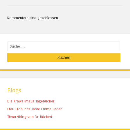
Kommentare sind geschlossen.
Suchen
Blogs
Die Krawallmaus Tagebücher
Frau Fröhlichs Tante Emma Laden
Tierarztblog von Dr. Rückert