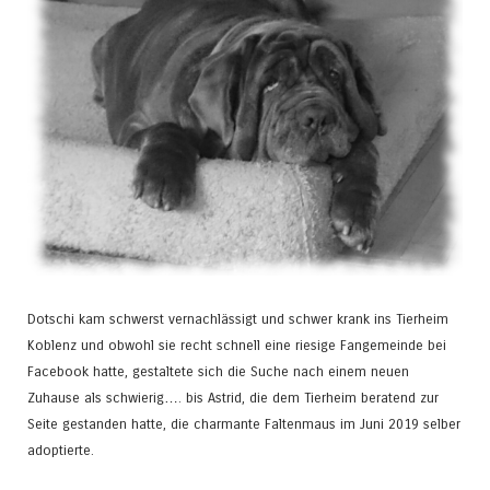
Dotschi kam schwerst vernachlässigt und schwer krank ins Tierheim
Koblenz und obwohl sie recht schnell eine riesige Fangemeinde bei
Facebook hatte, gestaltete sich die Suche nach einem neuen
Zuhause als schwierig…. bis Astrid, die dem Tierheim beratend zur
Seite gestanden hatte, die charmante Faltenmaus im Juni 2019 selber
adoptierte.