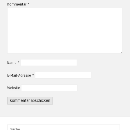
Kommentar
*
Name
*
E-Mail-Adresse
*
Website
Suchen