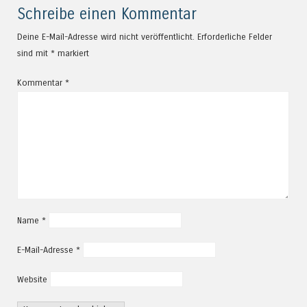
Schreibe einen Kommentar
Deine E-Mail-Adresse wird nicht veröffentlicht.
Erforderliche Felder
sind mit
*
markiert
Kommentar
*
Name
*
E-Mail-Adresse
*
Website