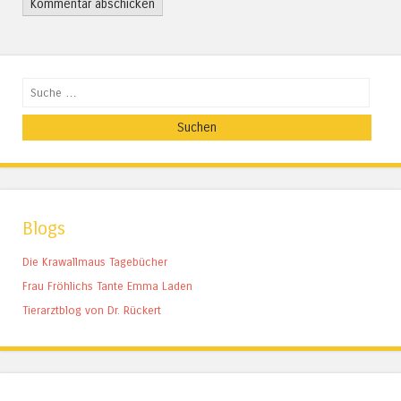
Suchen
Blogs
Die Krawallmaus Tagebücher
Frau Fröhlichs Tante Emma Laden
Tierarztblog von Dr. Rückert