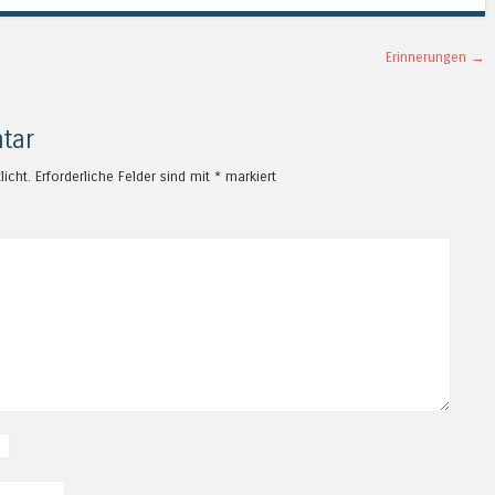
Erinnerungen
→
tar
licht.
Erforderliche Felder sind mit
*
markiert