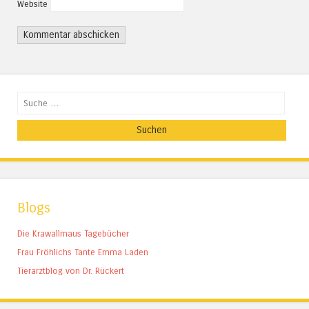
Website
Suchen
Blogs
Die Krawallmaus Tagebücher
Frau Fröhlichs Tante Emma Laden
Tierarztblog von Dr. Rückert