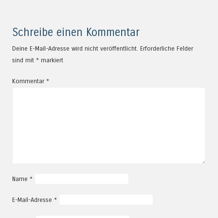
Schreibe einen Kommentar
Deine E-Mail-Adresse wird nicht veröffentlicht.
Erforderliche Felder
sind mit
*
markiert
Kommentar
*
Name
*
E-Mail-Adresse
*