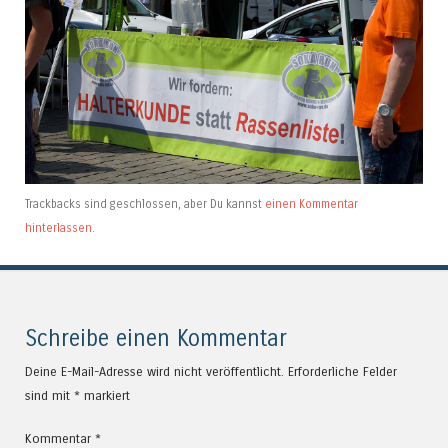
Trackbacks sind geschlossen, aber Du kannst
einen Kommentar
hinterlassen
.
Schreibe einen Kommentar
Deine E-Mail-Adresse wird nicht veröffentlicht.
Erforderliche Felder
sind mit
*
markiert
Kommentar
*