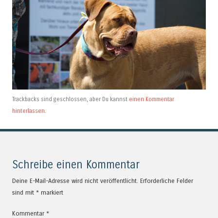
Trackbacks sind geschlossen, aber Du kannst
einen Kommentar
hinterlassen
.
Schreibe einen Kommentar
Deine E-Mail-Adresse wird nicht veröffentlicht.
Erforderliche Felder
sind mit
*
markiert
Kommentar
*