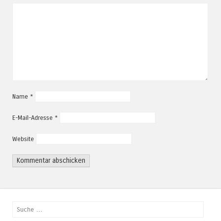
Name
*
E-Mail-Adresse
*
Website
Suchen