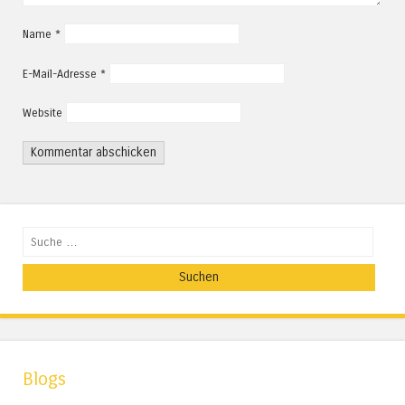
Name
*
E-Mail-Adresse
*
Website
Suchen
Blogs