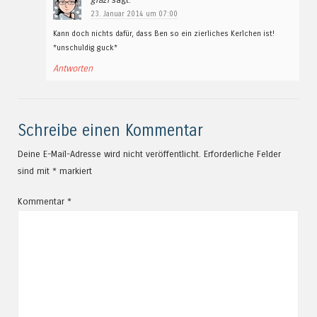
23. Januar 2014 um 07:00
Kann doch nichts dafür, dass Ben so ein zierliches Kerlchen ist!
*unschuldig guck*
Antworten
Schreibe einen Kommentar
Deine E-Mail-Adresse wird nicht veröffentlicht.
Erforderliche Felder
sind mit
*
markiert
Kommentar
*