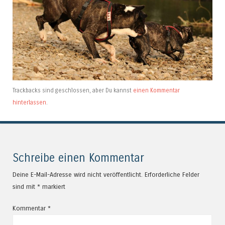
Trackbacks sind geschlossen, aber Du kannst
einen Kommentar
hinterlassen
.
Schreibe einen Kommentar
Deine E-Mail-Adresse wird nicht veröffentlicht.
Erforderliche Felder
sind mit
*
markiert
Kommentar
*