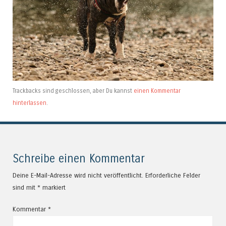
Trackbacks sind geschlossen, aber Du kannst
einen Kommentar
hinterlassen
.
Schreibe einen Kommentar
Deine E-Mail-Adresse wird nicht veröffentlicht.
Erforderliche Felder
sind mit
*
markiert
Kommentar
*