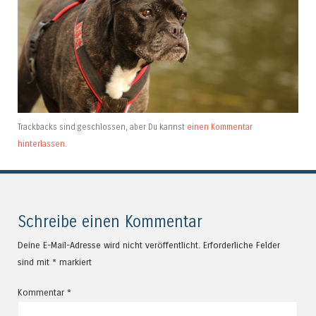
Trackbacks sind geschlossen, aber Du kannst
einen Kommentar
hinterlassen
.
Schreibe einen Kommentar
Deine E-Mail-Adresse wird nicht veröffentlicht.
Erforderliche Felder
sind mit
*
markiert
Kommentar
*