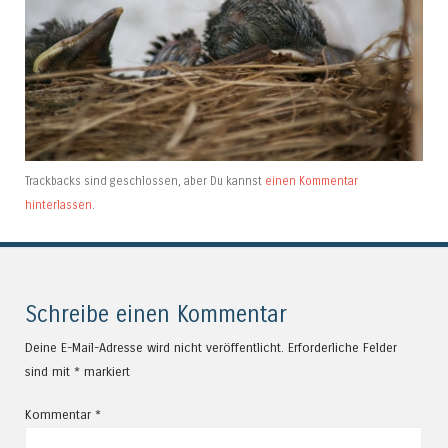
Trackbacks sind geschlossen, aber Du kannst
einen Kommentar
hinterlassen
.
Schreibe einen Kommentar
Deine E-Mail-Adresse wird nicht veröffentlicht.
Erforderliche Felder
sind mit
*
markiert
Kommentar
*