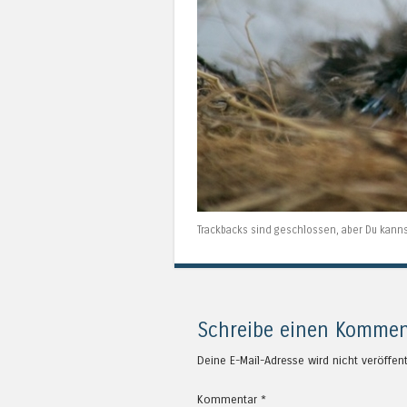
Trackbacks sind geschlossen, aber Du kann
Schreibe einen Kommen
Deine E-Mail-Adresse wird nicht veröffent
Kommentar
*