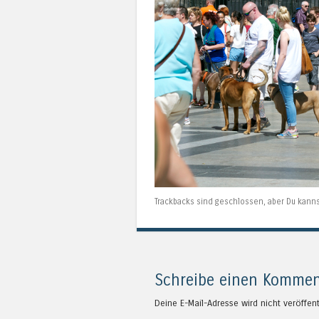
Trackbacks sind geschlossen, aber Du kann
Schreibe einen Kommen
Deine E-Mail-Adresse wird nicht veröffent