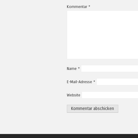
Kommentar
*
Name
*
E-Mail-Adresse
*
Website