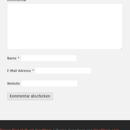
Name
*
E-Mail-Adresse
*
Website