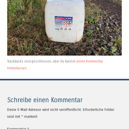
Trackbacks sind geschlossen, aber Du kannst
einen Kommentar
hinterlassen
.
Schreibe einen Kommentar
Deine E-Mail-Adresse wird nicht veröffentlicht.
Erforderliche Felder
sind mit
*
markiert
Kommentar
*