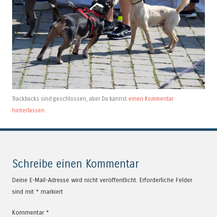
Trackbacks sind geschlossen, aber Du kannst
einen Kommentar
hinterlassen
.
Schreibe einen Kommentar
Deine E-Mail-Adresse wird nicht veröffentlicht.
Erforderliche Felder
sind mit
*
markiert
Kommentar
*