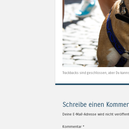
Trackbacks sind geschlossen, aber Du kann
Schreibe einen Kommen
Deine E-Mail-Adresse wird nicht veröffent
Kommentar
*