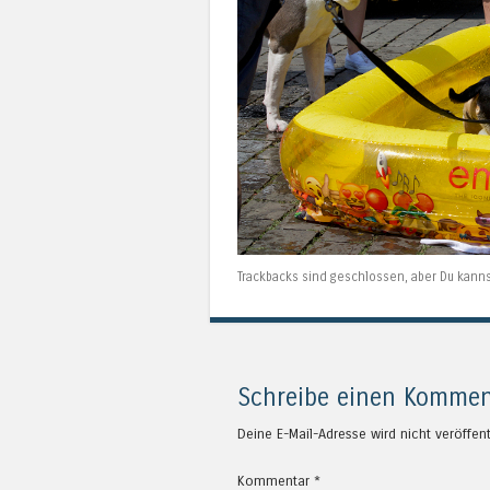
Trackbacks sind geschlossen, aber Du kann
Schreibe einen Kommen
Deine E-Mail-Adresse wird nicht veröffent
Kommentar
*