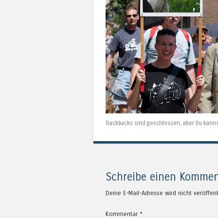
Trackbacks sind geschlossen, aber Du kann
Schreibe einen Kommen
Deine E-Mail-Adresse wird nicht veröffent
Kommentar
*