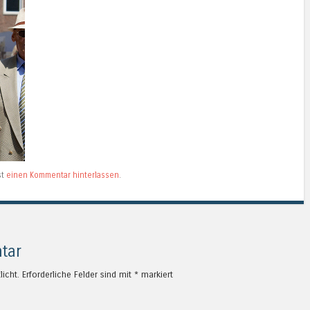
st
einen Kommentar hinterlassen
.
tar
licht.
Erforderliche Felder sind mit
*
markiert