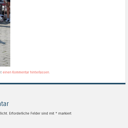
st
einen Kommentar hinterlassen
.
tar
licht.
Erforderliche Felder sind mit
*
markiert