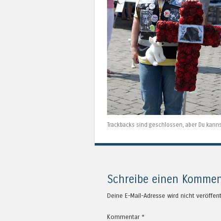
Trackbacks sind geschlossen, aber Du kann
Schreibe einen Kommen
Deine E-Mail-Adresse wird nicht veröffent
Kommentar
*