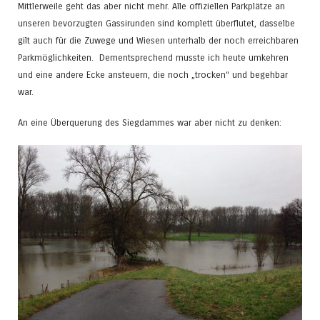
Mittlerweile geht das aber nicht mehr. Alle offiziellen Parkplätze an
unseren bevorzugten Gassirunden sind komplett überflutet, dasselbe
gilt auch für die Zuwege und Wiesen unterhalb der noch erreichbaren
Parkmöglichkeiten. Dementsprechend musste ich heute umkehren
und eine andere Ecke ansteuern, die noch „trocken“ und begehbar
war.
An eine Überquerung des Siegdammes war aber nicht zu denken: