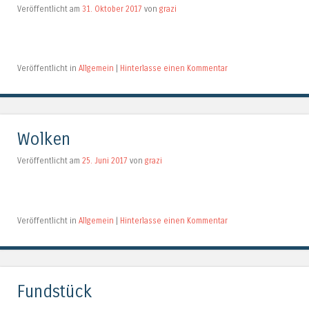
Veröffentlicht am
31. Oktober 2017
von
grazi
Veröffentlicht in
Allgemein
|
Hinterlasse einen Kommentar
Wolken
Veröffentlicht am
25. Juni 2017
von
grazi
Veröffentlicht in
Allgemein
|
Hinterlasse einen Kommentar
Fundstück