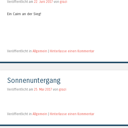
Veröffentlicht am
22. Juni 2017
von
grazi
Ein Cairn an der Sieg!
Veröffentlicht in
Allgemein
|
Hinterlasse einen Kommentar
Sonnenuntergang
Veröffentlicht am
25. Mai 2017
von
grazi
Veröffentlicht in
Allgemein
|
Hinterlasse einen Kommentar