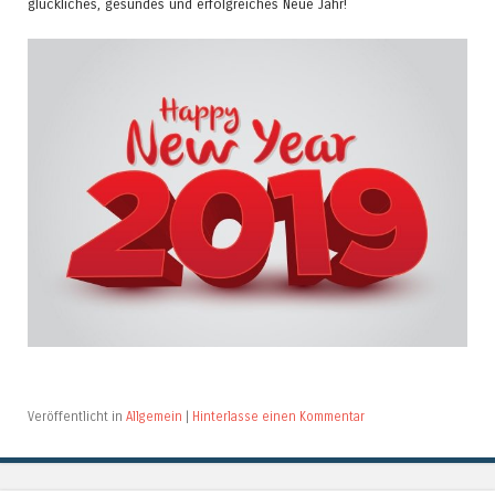
glückliches, gesundes und erfolgreiches Neue Jahr!
Veröffentlicht in
Allgemein
|
Hinterlasse einen Kommentar