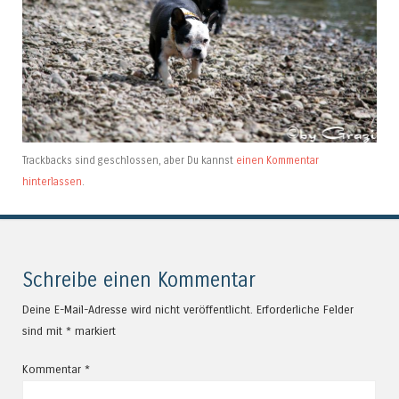
Trackbacks sind geschlossen, aber Du kannst
einen Kommentar
hinterlassen
.
Schreibe einen Kommentar
Deine E-Mail-Adresse wird nicht veröffentlicht.
Erforderliche Felder
sind mit
*
markiert
Kommentar
*