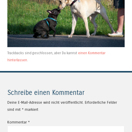
Trackbacks sind geschlossen, aber Du kannst
einen Kommentar
hinterlassen
.
Schreibe einen Kommentar
Deine E-Mail-Adresse wird nicht veröffentlicht.
Erforderliche Felder
sind mit
*
markiert
Kommentar
*