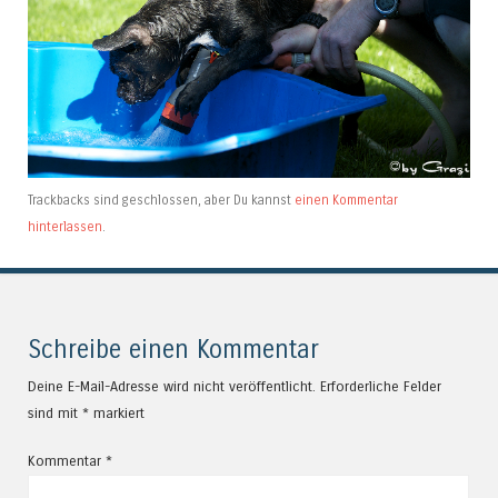
Trackbacks sind geschlossen, aber Du kannst
einen Kommentar
hinterlassen
.
Schreibe einen Kommentar
Deine E-Mail-Adresse wird nicht veröffentlicht.
Erforderliche Felder
sind mit
*
markiert
Kommentar
*