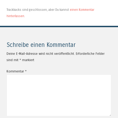
Trackbacks sind geschlossen, aber Du kannst
einen Kommentar
hinterlassen
.
Schreibe einen Kommentar
Deine E-Mail-Adresse wird nicht veröffentlicht.
Erforderliche Felder
sind mit
*
markiert
Kommentar
*