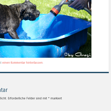
st
einen Kommentar hinterlassen
.
tar
licht.
Erforderliche Felder sind mit
*
markiert