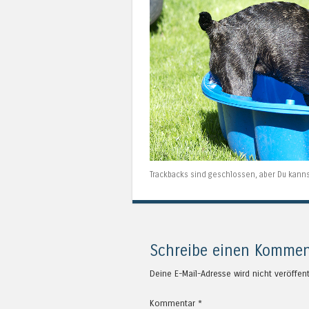
Trackbacks sind geschlossen, aber Du kann
Schreibe einen Kommen
Deine E-Mail-Adresse wird nicht veröffent
Kommentar
*